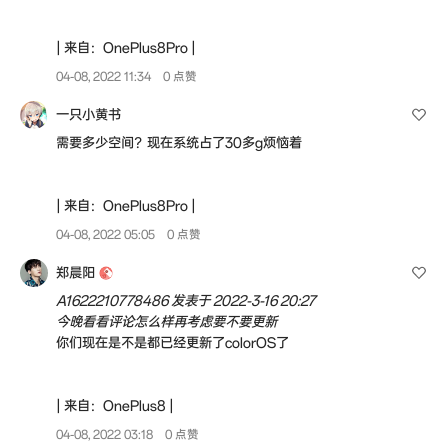
| 来自：OnePlus8Pro |
04-08, 2022 11:34
0 点赞
一只小黄书
需要多少空间？现在系统占了30多g烦恼着
| 来自：OnePlus8Pro |
04-08, 2022 05:05
0 点赞
郑晨阳
A1622210778486 发表于 2022-3-16 20:27
今晚看看评论怎么样再考虑要不要更新
你们现在是不是都已经更新了colorOS了
| 来自：OnePlus8 |
04-08, 2022 03:18
0 点赞