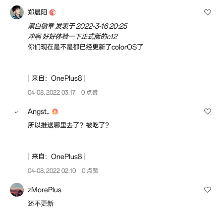
郑晨阳
黑白徽章 发表于 2022-3-16 20:25
冲啊 好好体验一下正式版的c12
你们现在是不是都已经更新了colorOS了
| 来自：OnePlus8 |
04-08, 2022 03:17
0 点赞
Angst..
所以推送哪里去了？被吃了？
| 来自：OnePlus8 |
04-08, 2022 02:10
0 点赞
zMorePlus
还不更新