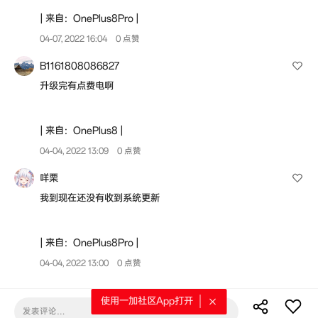
| 来自：OnePlus8Pro |
04-07, 2022 16:04
0 点赞
B1161808086827
升级完有点费电啊
| 来自：OnePlus8 |
04-04, 2022 13:09
0 点赞
咩栗
我到现在还没有收到系统更新
| 来自：OnePlus8Pro |
04-04, 2022 13:00
0 点赞
使用一加社区App打开
发表评论…