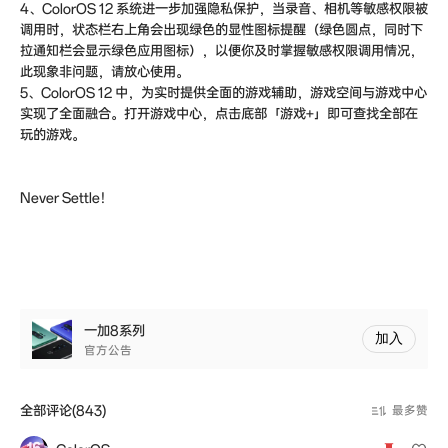
4、ColorOS 12 系统进一步加强隐私保护，当录音、相机等敏感权限被
调用时，状态栏右上角会出现绿色的显性图标提醒（绿色圆点，同时下
拉通知栏会显示绿色应用图标），以便你及时掌握敏感权限调用情况，
此现象非问题，请放心使用。
5、ColorOS 12 中，为实时提供全面的游戏辅助，游戏空间与游戏中心
实现了全面融合。打开游戏中心，点击底部「游戏+」即可查找全部在
玩的游戏。
Never Settle！
一加8系列
加入
官方公告
全部评论(843)
最多赞