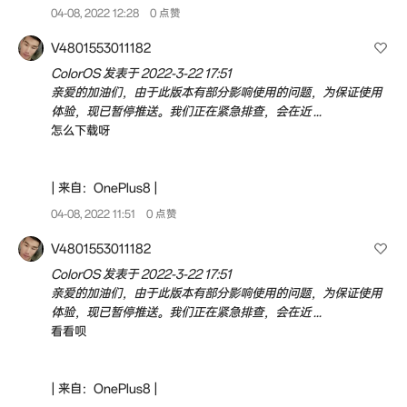
04-08, 2022 12:28
0 点赞
V4801553011182
ColorOS 发表于 2022-3-22 17:51
亲爱的加油们，由于此版本有部分影响使用的问题，为保证使用
体验，现已暂停推送。我们正在紧急排查，会在近 ...
怎么下载呀
| 来自：OnePlus8 |
04-08, 2022 11:51
0 点赞
V4801553011182
ColorOS 发表于 2022-3-22 17:51
亲爱的加油们，由于此版本有部分影响使用的问题，为保证使用
体验，现已暂停推送。我们正在紧急排查，会在近 ...
看看呗
| 来自：OnePlus8 |