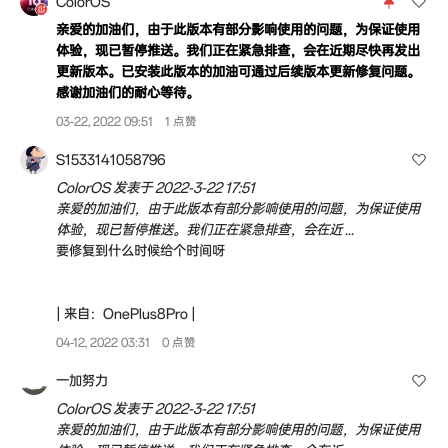
ColorOS
亲爱的加油们，由于此版本有部分影响使用的问题，为保证使用
体验，现已暂停推送。我们正在紧急排查，会在近期尽快再发出
更新版本。已安装此版本的加油可通过后续版本更新修复问题。
感谢加油们的耐心等待。
03-22, 2022 09:51
1 点赞
S1533141058796
ColorOS 发表于 2022-3-22 17:51
亲爱的加油们，由于此版本有部分影响使用的问题，为保证使用
体验，现已暂停推送。我们正在紧急排查，会在近 ...
要修复到什么时候给个时间呀
| 来自：OnePlus8Pro |
04-12, 2022 03:31
0 点赞
一加努力
ColorOS 发表于 2022-3-22 17:51
亲爱的加油们，由于此版本有部分影响使用的问题，为保证使用