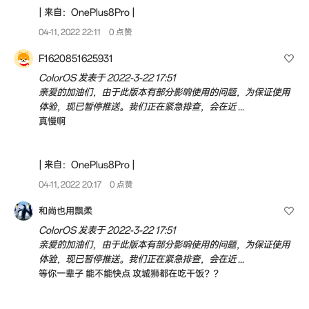
| 来自：OnePlus8Pro |
04-11, 2022 22:11
0 点赞
F1620851625931
ColorOS 发表于 2022-3-22 17:51
亲爱的加油们，由于此版本有部分影响使用的问题，为保证使用
体验，现已暂停推送。我们正在紧急排查，会在近 ...
真慢啊
| 来自：OnePlus8Pro |
04-11, 2022 20:17
0 点赞
和尚也用飘柔
ColorOS 发表于 2022-3-22 17:51
亲爱的加油们，由于此版本有部分影响使用的问题，为保证使用
体验，现已暂停推送。我们正在紧急排查，会在近 ...
等你一辈子 能不能快点 攻城狮都在吃干饭？？