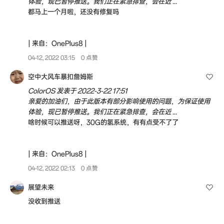
体验，现已暂停推送。我们正在紧急排查，会在近 ...
都马上一个月啦，还没有修复吗
| 来自：OnePlus8 |
04-12, 2022 03:15
0 点赞
空中大风车暴扣詹姆斯
ColorOS 发表于 2022-3-22 17:51
亲爱的加油们，由于此版本有部分影响使用的问题，为保证使用
体验，现已暂停推送。我们正在紧急排查，会在近 ...
啥时候可以推送呀，30G的氢系统，有有点受不了了
| 来自：OnePlus8 |
04-12, 2022 02:13
0 点赞
展望未来
没收到推送