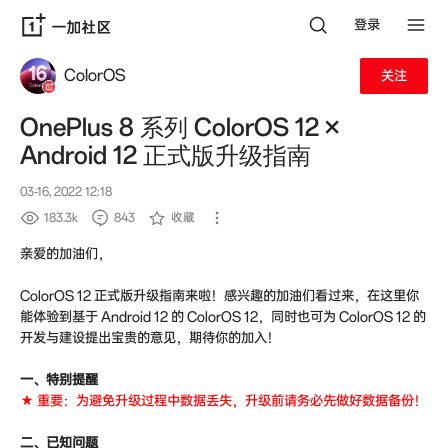
登录
ColorOS
关注
OnePlus 8 系列 ColorOS 12 ×
Android 12 正式版升级指南
03-16, 2022 12:18
183.3k
843
收藏
亲爱的加油们，
ColorOS 12 正式版升级指南来啦！感兴趣的加油们看过来，在这里你
能体验到基于 Android 12 的 ColorOS 12，同时也可为 ColorOS 12 的
开发与建设提出宝贵的意见，期待你的加入！
一、特别提醒
★ 重要：为避免升级过程中数据丢失，升级前请务必先做好数据备份！
二、已知问题