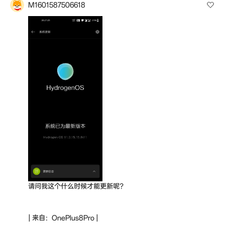
M1601587506618
请问我这个什么时候才能更新呢？
| 来自：OnePlus8Pro |