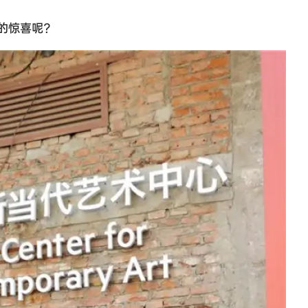
样的惊喜呢？