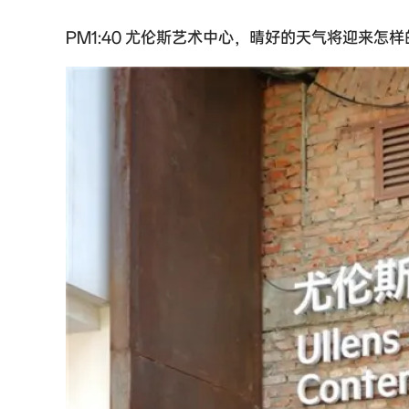
PM1:40 尤伦斯艺术中心，晴好的天气将迎来怎