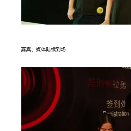
嘉宾、媒体陆续到场