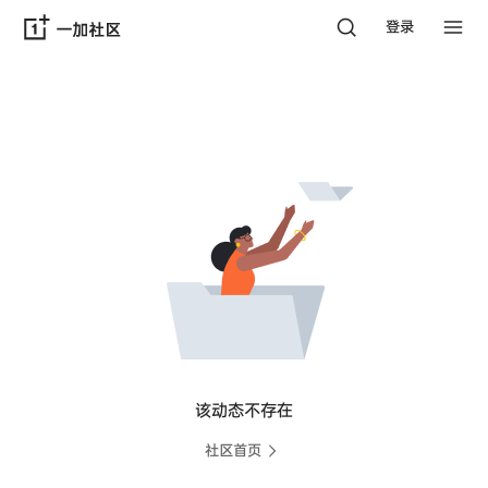
登录
该动态不存在
社区首页