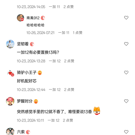
10-23, 2024 14:05
一加 11
2 点赞
南鳯912
哈哈哈哈哈
10-26, 2024 07:21
一加 11
1 点赞
坚韧着
一加12有必要置换13吗？
10-23, 2024 13:28
一加 12
2 点赞
骑驴小王子
好机配好芯
10-23, 2024 12:44
一加 12
2 点赞
梦醒时分
突然感觉手里的12就不香了，难怪要说13香
10-23, 2024 10:11
一加 12
2 点赞
六索