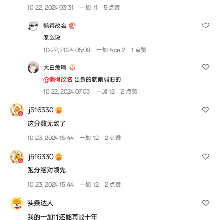
10-22, 2024 03:31
一加 11
5 点赞
懒得改名
怎么说
10-22, 2024 05:09
一加 Ace 2
1 点赞
大白兔啊
@懒得改名
出新的就削弱旧的
10-22, 2024 07:03
一加 12
2 点赞
lj516330
这分数无敌了
10-23, 2024 15:44
一加 12
2 点赞
lj516330
跑分绝对领先
10-23, 2024 15:44
一加 12
2 点赞
头条达人
我的一加11还能再战十年