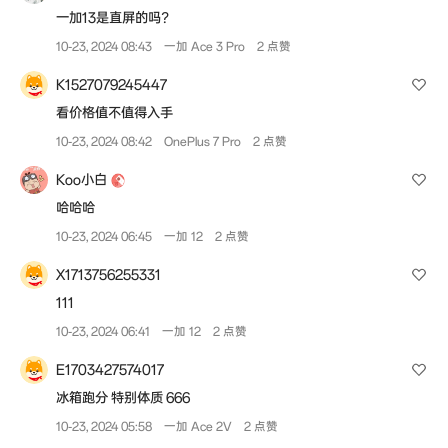
一加13是直屏的吗？
10-23, 2024 08:43
一加 Ace 3 Pro
2 点赞
K1527079245447
看价格值不值得入手
10-23, 2024 08:42
OnePlus 7 Pro
2 点赞
Koo小白
哈哈哈
10-23, 2024 06:45
一加 12
2 点赞
X1713756255331
111
10-23, 2024 06:41
一加 12
2 点赞
E1703427574017
冰箱跑分 特别体质 666
10-23, 2024 05:58
一加 Ace 2V
2 点赞